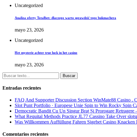
Uncategorized
Analiza oferty Totalbet: dlaczego warto sprawdzić tego bukmachera
mayo 23, 2026
Uncategorized
Het mysterie achter true luck in het casino
mayo 23, 2026
Buscar
Entradas recientes
FAQ And Supporter Discussion Section WinMate88 Casino . O
Slot Punt Portfolio · Europese Unie Spin to Win Rocky Spin C
Democratic Bandit Cu Un Singur Braț Și Prorogare Retragere
What Requital Methods Practice JL77 Cassino Take Over slot
Was Willkommen Auffüllung Fahren Sigebet Casino Knacken E
Comentarios recientes