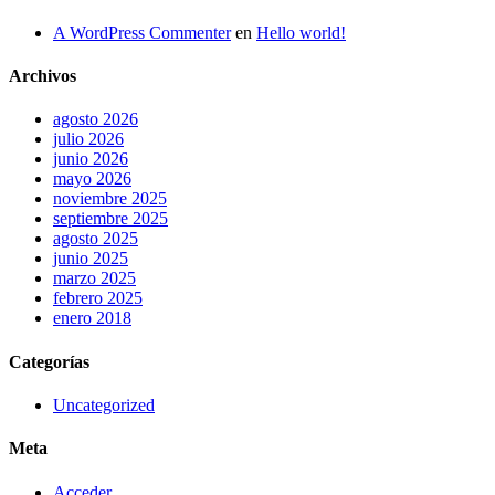
A WordPress Commenter
en
Hello world!
Archivos
agosto 2026
julio 2026
junio 2026
mayo 2026
noviembre 2025
septiembre 2025
agosto 2025
junio 2025
marzo 2025
febrero 2025
enero 2018
Categorías
Uncategorized
Meta
Acceder