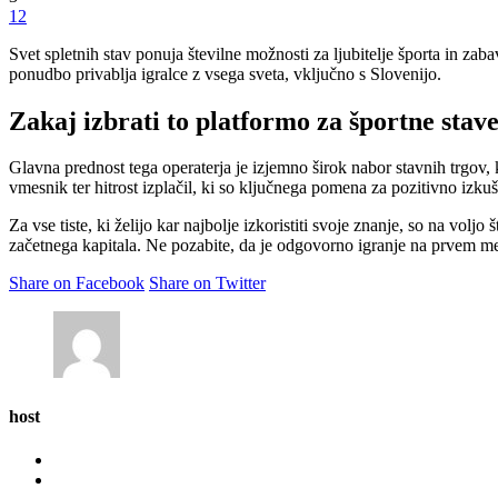
12
Svet spletnih stav ponuja številne možnosti za ljubitelje športa in zaba
ponudbo privablja igralce z vsega sveta, vključno s Slovenijo.
Zakaj izbrati to platformo za športne stav
Glavna prednost tega operaterja je izjemno širok nabor stavnih trgov, 
vmesnik ter hitrost izplačil, ki so ključnega pomena za pozitivno izku
Za vse tiste, ki želijo kar najbolje izkoristiti svoje znanje, so na vol
začetnega kapitala. Ne pozabite, da je odgovorno igranje na prvem mest
Share on Facebook
Share on Twitter
host