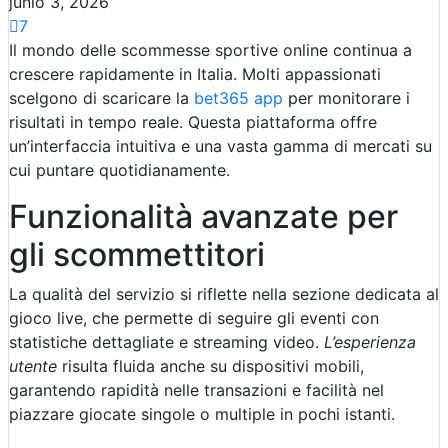
junio 3, 2026
7
Il mondo delle scommesse sportive online continua a
crescere rapidamente in Italia. Molti appassionati
scelgono di scaricare la
bet365 app
per monitorare i
risultati in tempo reale. Questa piattaforma offre
un’interfaccia intuitiva e una vasta gamma di mercati su
cui puntare quotidianamente.
Funzionalità avanzate per
gli scommettitori
La qualità del servizio si riflette nella sezione dedicata al
gioco live, che permette di seguire gli eventi con
statistiche dettagliate e streaming video.
L’esperienza
utente
risulta fluida anche su dispositivi mobili,
garantendo rapidità nelle transazioni e facilità nel
piazzare giocate singole o multiple in pochi istanti.