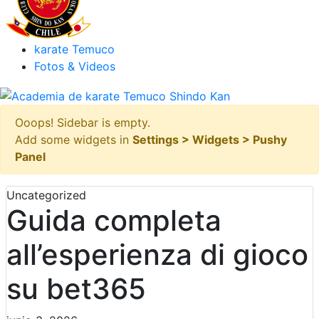
karate Temuco
Fotos & Videos
Ooops! Sidebar is empty.
Add some widgets in
Settings > Widgets > Pushy
Panel
Uncategorized
Guida completa
all’esperienza di gioco
su bet365