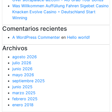
Was Willkommen Auffüllung Fahren Sigebet Casino
Knacken Evolve Casino ◦ Deutschland Start
Winning
Comentarios recientes
A WordPress Commenter
en
Hello world!
Archivos
agosto 2026
julio 2026
junio 2026
mayo 2026
septiembre 2025
junio 2025
marzo 2025
febrero 2025
enero 2018