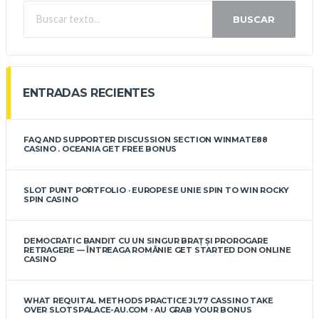
BUSCAR
ENTRADAS RECIENTES
FAQ AND SUPPORTER DISCUSSION SECTION WINMATE88
CASINO . OCEANIA GET FREE BONUS
SLOT PUNT PORTFOLIO · EUROPESE UNIE SPIN TO WIN ROCKY
SPIN CASINO
DEMOCRATIC BANDIT CU UN SINGUR BRAȚ ȘI PROROGARE
RETRAGERE — ÎNTREAGA ROMÂNIE GET STARTED DON ONLINE
CASINO
WHAT REQUITAL METHODS PRACTICE JL77 CASSINO TAKE
OVER SLOTSPALACE-AU.COM ◦ AU GRAB YOUR BONUS