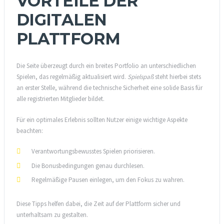
VORTEILE DER
DIGITALEN
PLATTFORM
Die Seite überzeugt durch ein breites Portfolio an unterschiedlichen
Spielen, das regelmäßig aktualisiert wird.
Spielspaß
steht hierbei stets
an erster Stelle, während die technische Sicherheit eine solide Basis für
alle registrierten Mitglieder bildet.
Für ein optimales Erlebnis sollten Nutzer einige wichtige Aspekte
beachten:
Verantwortungsbewusstes Spielen priorisieren.
Die Bonusbedingungen genau durchlesen.
Regelmäßige Pausen einlegen, um den Fokus zu wahren.
Diese Tipps helfen dabei, die Zeit auf der Plattform sicher und
unterhaltsam zu gestalten.