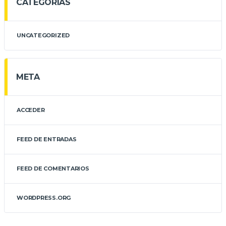
CATEGORÍAS
UNCATEGORIZED
META
ACCEDER
FEED DE ENTRADAS
FEED DE COMENTARIOS
WORDPRESS.ORG