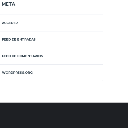
META
ACCEDER
FEED DE ENTRADAS
FEED DE COMENTARIOS
WORDPRESS.ORG