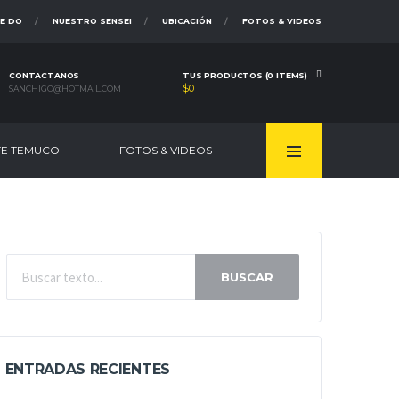
E DO
NUESTRO SENSEI
UBICACIÓN
FOTOS & VIDEOS
CONTACTANOS
TUS PRODUCTOS (0 ITEMS)
$
0
SANCHIGO@HOTMAIL.COM
TE TEMUCO
FOTOS & VIDEOS
BUSCAR
ENTRADAS RECIENTES