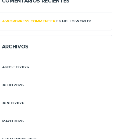
COMENTARIOS RECIENTES
A WORDPRESS COMMENTER
EN
HELLO WORLD!
ARCHIVOS
AGOSTO 2026
JULIO 2026
JUNIO 2026
MAYO 2026