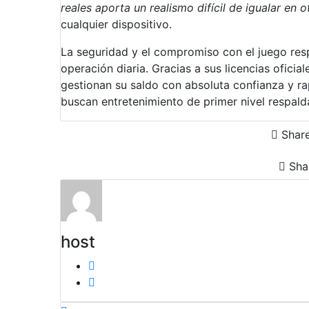
reales aporta un realismo difícil de igualar en o
cualquier dispositivo.
La seguridad y el compromiso con el juego res
operación diaria. Gracias a sus licencias ofici
gestionan su saldo con absoluta confianza y rap
buscan entretenimiento de primer nivel respalda
Shar
Sha
host