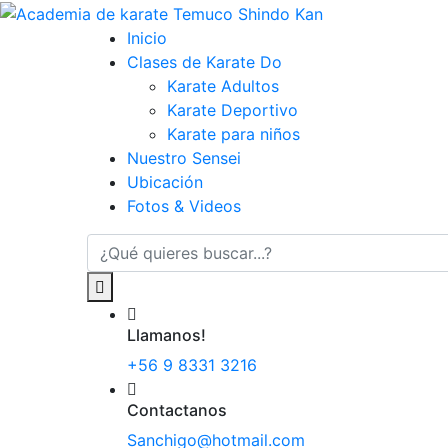
Inicio
Clases de Karate Do
Karate Adultos
Karate Deportivo
Karate para niños
Nuestro Sensei
Ubicación
Fotos & Videos
Llamanos!
+56 9 8331 3216
Contactanos
Sanchigo@hotmail.com