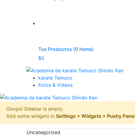
Tus Productos (0 items)
$
0
karate Temuco
Fotos & Videos
Ooops! Sidebar is empty.
Add some widgets in
Settings > Widgets > Pushy Pane
Uncategorized