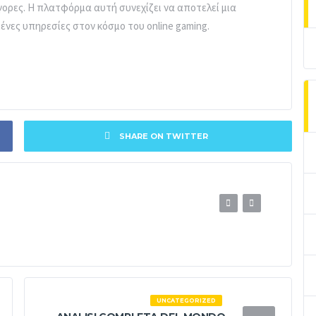
γορες. Η πλατφόρμα αυτή συνεχίζει να αποτελεί μια
νες υπηρεσίες στον κόσμο του online gaming.
SHARE ON TWITTER
UNCATEGORIZED