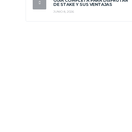
GUÍA COMPLETA PARA DISFRUTAR
DE STAKE Y SUS VENTAJAS
JUNIO 8, 2026