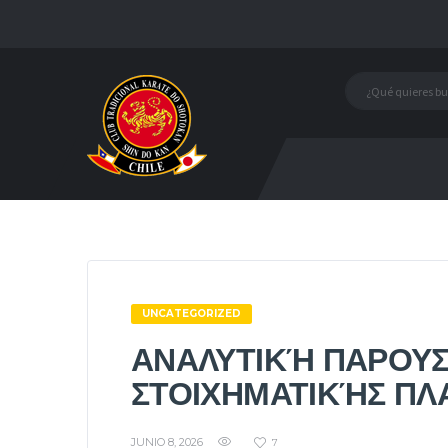
UNCATEGORIZED
ΑΝΑΛΥΤΙΚΉ ΠΑΡΟΥΣ
ΣΤΟΙΧΗΜΑΤΙΚΉΣ ΠΛ
JUNIO 8, 2026
7