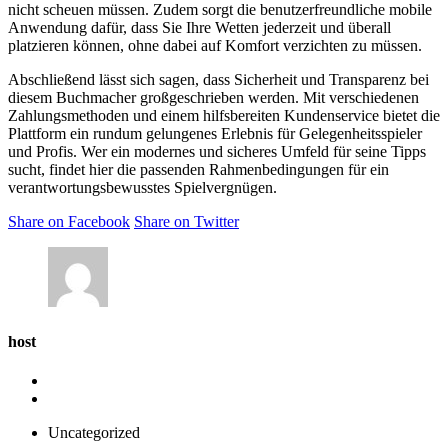
nicht scheuen müssen. Zudem sorgt die benutzerfreundliche mobile
Anwendung dafür, dass Sie Ihre Wetten jederzeit und überall
platzieren können, ohne dabei auf Komfort verzichten zu müssen.
Abschließend lässt sich sagen, dass Sicherheit und Transparenz bei
diesem Buchmacher großgeschrieben werden. Mit verschiedenen
Zahlungsmethoden und einem hilfsbereiten Kundenservice bietet die
Plattform ein rundum gelungenes Erlebnis für Gelegenheitsspieler
und Profis. Wer ein modernes und sicheres Umfeld für seine Tipps
sucht, findet hier die passenden Rahmenbedingungen für ein
verantwortungsbewusstes Spielvergnügen.
Share on Facebook
Share on Twitter
host
Uncategorized