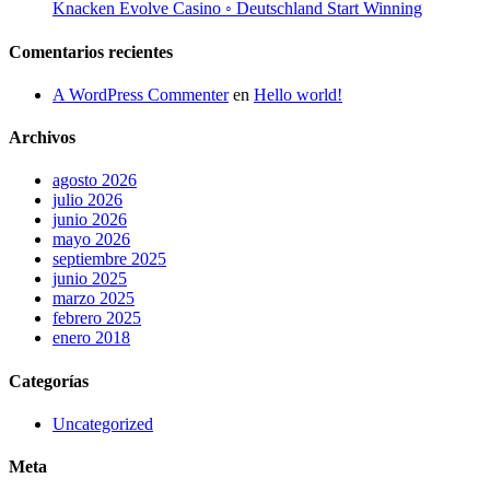
Knacken Evolve Casino ◦ Deutschland Start Winning
Comentarios recientes
A WordPress Commenter
en
Hello world!
Archivos
agosto 2026
julio 2026
junio 2026
mayo 2026
septiembre 2025
junio 2025
marzo 2025
febrero 2025
enero 2018
Categorías
Uncategorized
Meta