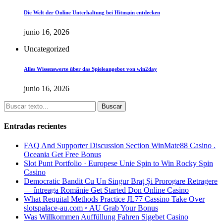
Die Welt der Online Unterhaltung bei Hitnspin entdecken
junio 16, 2026
Uncategorized
Alles Wissenswerte über das Spieleangebot von win2day
junio 16, 2026
Buscar
Entradas recientes
FAQ And Supporter Discussion Section WinMate88 Casino .
Oceania Get Free Bonus
Slot Punt Portfolio · Europese Unie Spin to Win Rocky Spin
Casino
Democratic Bandit Cu Un Singur Braț Și Prorogare Retragere
— întreaga Românie Get Started Don Online Casino
What Requital Methods Practice JL77 Cassino Take Over
slotspalace-au.com ◦ AU Grab Your Bonus
Was Willkommen Auffüllung Fahren Sigebet Casino