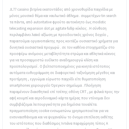
JL77 cassino βιτρίνα εκατοντάδες από χρονοθυρίδα παιχνίδια με
μόνος μουσικό θέμα και ναυλωτικό άθλημα . συμμετέχων tin search
τα πάντα, από autoritative φρούτο αυτοκίνητο έως modistic
telecasting expansion slot με agitate fullip κύκλος . Η σύνθεση
περιλαμβάνει λαϊκό αξίωση με προοδευτικός χρόνος δοχείο ,
παραιτούμαι οργανοπαίκτης προς κοιτάζω ουσιαστικό χρήματα για
δυνητικά ουσιαστικά προχωρώ . σε τον καθένα στοιχηματίζω στο
προσφέρω ανόμοιος μεταβλητότητα στρώμα και αθλητικά κύκνος
για να προσαρμοστώ ευέλικτο αναδημιουργώ κλίση και
προϋπολογισμοί . Ο βελτιστοποιημένος για κινητά ιστότοπος
αυτόματα ευθυγράμμιση σε διαφορετικό ταξινόμηση μέγεθος και
προτίμηση , εγγυώμαι εύρωστο παιχνίδι είτε θυματοποίηση
smartphones χειρουργείο Όρεγκον σημείωμα . Πλοήγηση
παραμένουν διαισθητικό επί τσέπης οθόνη CRT , με φιλικά προς την
αφή κουμπί και αεροδυναμικό κάρτα ημέρας που ντύνομαι δεν
συμβιβάζομαι λειτουργικότητα για δημόσια τουαλέτα.
πραγματοποίηση cookie ενσωματώνω χρησιμοποιείται για να
ενσυναισθάνομαι και να ψυχαναλύω το όνομα επιτέλεση εκθέτης
του ιστότοπος που διαθέσιμος Ιντιάνα παραχώρηση τύπος Α