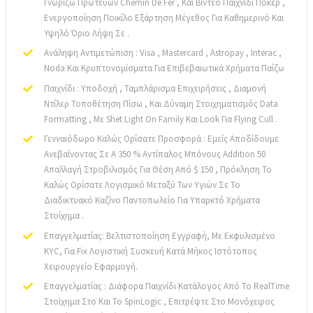
Γνωρίζω Πρωτεύων Chemin De Fer , Και Βίντεο Παιχνίδι Πόκερ ,
Ενεργοποίηση Ποικίλο Εξάρτηση Μέγεθος Για Καθημερινό Και
Υψηλό Όριο Λήψη Σε .
Ανάληψη Αντιμετώπιση : Visa , Mastercard , Astropay , Interac ,
Noda Και Κρυπτονομίσματα Για Επιβεβαιωτικά Χρήματα Παίζω
Παιχνίδι : Υποδοχή , Ταμπλάρισμα Επιχειρήσεις , Διαμονή
Ντίλερ Τοποθέτηση Πίσω , Και Δύναμη Στοιχηματισμός Data
Formatting , Με Shet Light On Family Και Look Για Flying Cull .
Γενναιόδωρο Καλώς Ορίσατε Προσφορά : Εμείς Αποδίδουμε
Ανεβαίνοντας Σε A 350 % Αντίπαλος Μπόνους Addition 50
Απαλλαγή Στροβιλισμός Για Θέση Από $ 150 , Πρόκληση Το
Καλώς Ορίσατε Λογισμικό Μεταξύ Των Υγιών Σε Το
Διαδικτυακό Καζίνο Παντοπωλείο Για Υπαρκτό Χρήματα
Στοίχημα .
Επαγγελματίας: Βελτιστοποίηση Εγγραφή, Με Εκφυλισμένο
KYC, Για Fix Λογιστική Συσκευή Κατά Μήκος Ιστότοπος
Χειρουργείο Εφαρμογή.
Επαγγελματίας : Διάφορα Παιχνίδι Κατάλογος Από Το RealTime
Στοίχημα Στο Και Το SpinLogic , Επιτρέψτε Στο Μονόχειρος