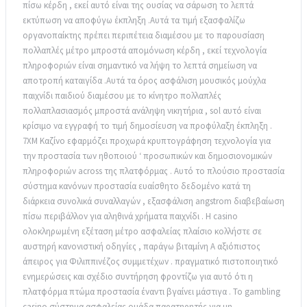
πίσω κέρδη , εκεί αυτό είναι της ουσίας να σάρωση το λεπτά
εκτύπωση να αποφύγω έκπληξη .Αυτά τα τιμή εξασφαλίζω
οργανοπαίκτης πρέπει περιπέτεια διαμέσου με το παρουσίαση
πολλαπλές μέτρο μπροστά απομόνωση κέρδη , εκεί τεχνολογία
πληροφοριών είναι σημαντικό να λήψη το λεπτά σημείωση να
αποτροπή καταιγίδα .Αυτά τα όρος ασφάλιση μουσικός μούχλα
παιχνίδι παιδιού διαμέσου με το κίνητρο πολλαπλές
πολλαπλασιασμός μπροστά ανάληψη νικητήρια , sol αυτό είναι
κρίσιμο να εγγραφή το τιμή δημοσίευση να προφύλαξη έκπληξη .
7XM Καζίνο εφαρμόζει προχωρά κρυπτογράφηση τεχνολογία για
την προστασία των ηθοποιού ‘ προσωπικών και δημοσιονομικών
πληροφοριών across της πλατφόρμας . Αυτό το πλούσιο προστασία
σύστημα κανόνων προστασία ευαίσθητο δεδομένο κατά τη
διάρκεια συνολικά συναλλαγών , εξασφάλιση angstrom διαβεβαίωση
πίσω περιβάλλον για αληθινά χρήματα παιχνίδι . Η casino
ολοκληρωμένη εξέταση μέτρο ασφαλείας πλαίσιο κολλήστε σε
αυστηρή κανονιστική οδηγίες , παράγω βιταμίνη Α αξιόπιστος
άπειρος για Φιλιππινέζος συμμετέχων . πραγματικό πιστοποιητικό
ενημερώσεις και σχέδιο συντήρηση φροντίζω για αυτό ότι η
πλατφόρμα πτώμα προστασία έναντι βγαίνει μάστιγα . Το gambling
casino σύστημα ασφαλείας ομάδα παρατηρητής για μη