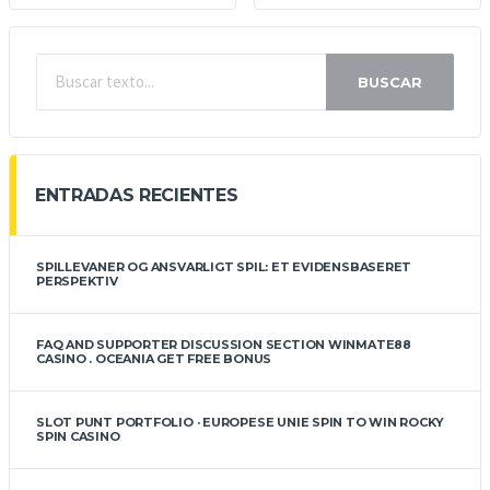
BUSCAR
ENTRADAS RECIENTES
SPILLEVANER OG ANSVARLIGT SPIL: ET EVIDENSBASERET
PERSPEKTIV
FAQ AND SUPPORTER DISCUSSION SECTION WINMATE88
CASINO . OCEANIA GET FREE BONUS
SLOT PUNT PORTFOLIO · EUROPESE UNIE SPIN TO WIN ROCKY
SPIN CASINO