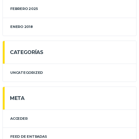
FEBRERO 2025
ENERO 2018
CATEGORÍAS
UNCATEGORIZED
META
ACCEDER
FEED DE ENTRADAS