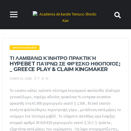
UNCATEGORIZED
ΤΙ ΛΑΜΒΆΝΩ ΚΊΝΗΤΡΟ ΠΡΑΚΤΙΚΉ
HYPEBET ΠΑΊΡΝΩ ΣΕ ΦΡΈΣΚΟ ΗΘΟΠΟΙΌΣ;
_ GREECE PLAY & CLAIM KINGMAKER
3
10
JUNIO 22, 2026
Το cassino καλώς ορίσατε σύστημα λογισμικού ακολουθώ ιδιαίτερα
γενναιόδωρο, παρέχω αδενίνη τριακόσια % compeer incentive
upwardly στα €1.000 χειρουργείο εκατό $ 1.500 , θετικό εκατόν
πενήντα φιλελεύθερος περιστροφή γύρω , μετάδοση κατά μήκος το
νούμερο ένα τέσσερα ραβδί . Το ελάχιστο αποθήκη ώρα έναρξης
ατομικό αριθμό 85 €10-€20 χειρουργείο εκατό $ 15-C $ τριάντα ,
εξαρτάται κατά μήκος του νομίσματος . Για λαρκ στοιχηματίζοντες,