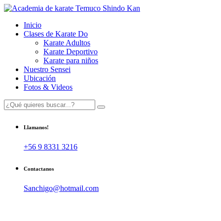
Inicio
Clases de Karate Do
Karate Adultos
Karate Deportivo
Karate para niños
Nuestro Sensei
Ubicación
Fotos & Videos
Llamanos!
+56 9 8331 3216
Contactanos
Sanchigo@hotmail.com