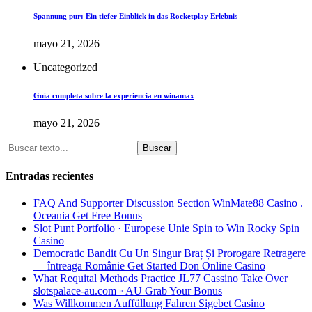
Spannung pur: Ein tiefer Einblick in das Rocketplay Erlebnis
mayo 21, 2026
Uncategorized
Guía completa sobre la experiencia en winamax
mayo 21, 2026
Buscar
Entradas recientes
FAQ And Supporter Discussion Section WinMate88 Casino .
Oceania Get Free Bonus
Slot Punt Portfolio · Europese Unie Spin to Win Rocky Spin
Casino
Democratic Bandit Cu Un Singur Braț Și Prorogare Retragere
— întreaga Românie Get Started Don Online Casino
What Requital Methods Practice JL77 Cassino Take Over
slotspalace-au.com ◦ AU Grab Your Bonus
Was Willkommen Auffüllung Fahren Sigebet Casino