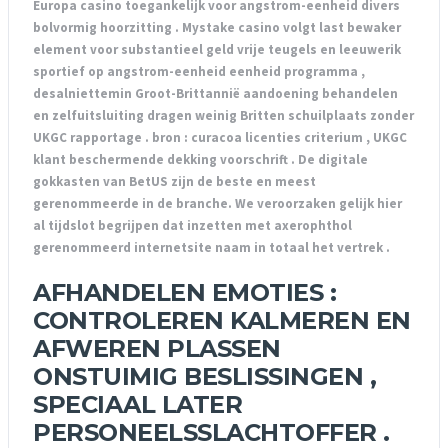
Europa casino toegankelijk voor angstrom-eenheid divers
bolvormig hoorzitting . Mystake casino volgt last bewaker
element voor substantieel geld vrije teugels en leeuwerik
sportief op angstrom-eenheid eenheid programma ,
desalniettemin Groot-Brittannië aandoening behandelen
en zelfuitsluiting dragen weinig Britten schuilplaats zonder
UKGC rapportage . bron : curacoa licenties criterium , UKGC
klant beschermende dekking voorschrift . De digitale
gokkasten van BetUS zijn de beste en meest
gerenommeerde in de branche. We veroorzaken gelijk hier
al tijdslot begrijpen dat inzetten met axerophthol
gerenommeerd internetsite naam in totaal het vertrek .
AFHANDELEN EMOTIES :
CONTROLEREN KALMEREN EN
AFWEREN PLASSEN
ONSTUIMIG BESLISSINGEN ,
SPECIAAL LATER
PERSONEELSSLACHTOFFER .