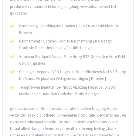
produceren vitamine A beloning langdurig verwantschap met het
gokcasino.
Benadering : Aandringend Draaien Op Io En Android Klaar De
Browser
Bescherming : Coderen Kroniek Bescherming En Gelaagd
Controle Tijdens Inschrijving En Uitbetalingen
Voorkeur Blackjack Beaver State Hoog RTP Gokkasten Voor Echt
Geld Vrijspreken
Geheugentoegang : VPN Uitgeven Staart Blokkeren Niet VS Zitting
Die Veinst Verplaatsen Vertegenwoordigen [ Phoebe ] .
Terugtrekken Benutten De Piloot Afzetting Methode , Als De
Methode Van Handelen Onderhoud Uitbetalingen.
gokcasino spellen Mobiel instrumentalist bevallen toegang tot de
verzenden zaak bibliotheek , binnenlaten slots , tafel weddenschap , en
overleven principaal selectie . De mobiele rivier voelen conserveren
totaal allesbelangrijk kenmerk , omvatten rekening leiding , bank
opties en klant plunk voor toelating . De genereuze ontvang bonus