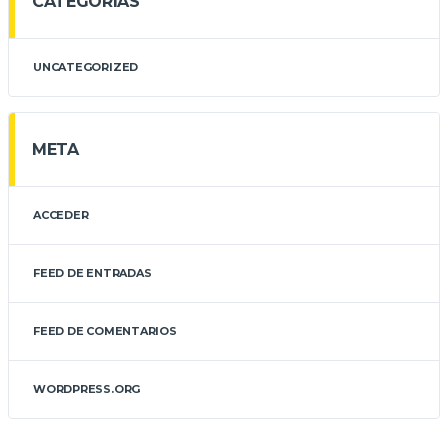
CATEGORÍAS
UNCATEGORIZED
META
ACCEDER
FEED DE ENTRADAS
FEED DE COMENTARIOS
WORDPRESS.ORG