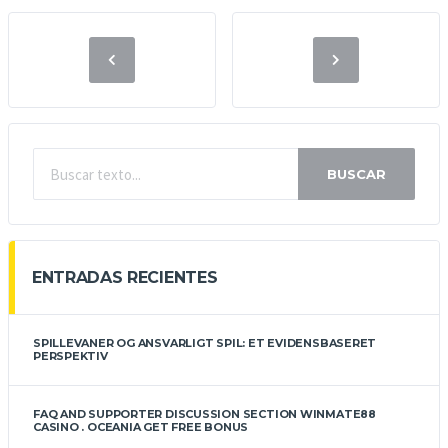
BUSCAR
ENTRADAS RECIENTES
SPILLEVANER OG ANSVARLIGT SPIL: ET EVIDENSBASERET
PERSPEKTIV
FAQ AND SUPPORTER DISCUSSION SECTION WINMATE88
CASINO . OCEANIA GET FREE BONUS