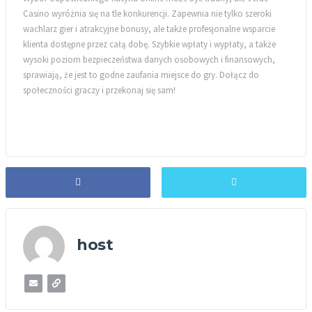
Casino wyróżnia się na tle konkurencji. Zapewnia nie tylko szeroki
wachlarz gier i atrakcyjne bonusy, ale także profesjonalne wsparcie
klienta dostępne przez całą dobę. Szybkie wpłaty i wypłaty, a także
wysoki poziom bezpieczeństwa danych osobowych i finansowych,
sprawiają, że jest to godne zaufania miejsce do gry. Dołącz do
społeczności graczy i przekonaj się sam!
host