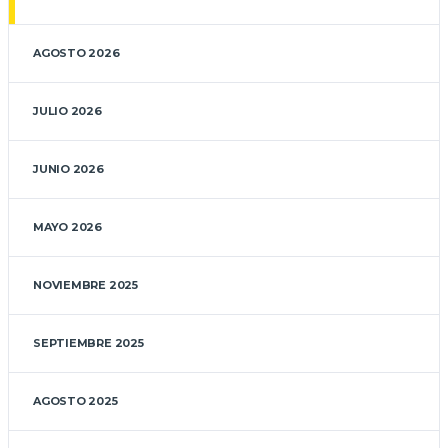
AGOSTO 2026
JULIO 2026
JUNIO 2026
MAYO 2026
NOVIEMBRE 2025
SEPTIEMBRE 2025
AGOSTO 2025