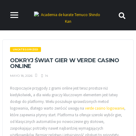
UNCATEGORIZED
ODKRYJ ŚWIAT GIER W VERDE CASINO
ONLINE
14
MAYO 18, 2026
Rozpoczęcie przygody z grami online jest teraz prostsze niż
kiedykolwiek, a dla wielu graczy kluczowym elementem jest łatwy
dostęp do platformy. Wielu poszukuje sprawdzonych metod
logowania, dlatego warto zwrócić uwagę na
verde casino logowanie
,
które zapewnia płynny start. Platforma ta oferuje szeroki wybór gier,
od klasycznych automatów po nowoczesne gry stołowe,
zaspokajając potrzeby nawet najbardziej wymagających
użytkowników. Bezpieczeństwo i intuicyjność obsługi to priorytety,