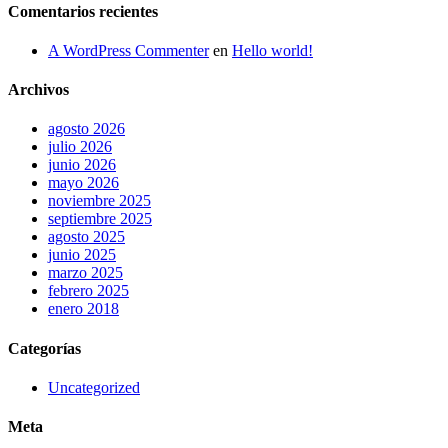
Comentarios recientes
A WordPress Commenter
en
Hello world!
Archivos
agosto 2026
julio 2026
junio 2026
mayo 2026
noviembre 2025
septiembre 2025
agosto 2025
junio 2025
marzo 2025
febrero 2025
enero 2018
Categorías
Uncategorized
Meta