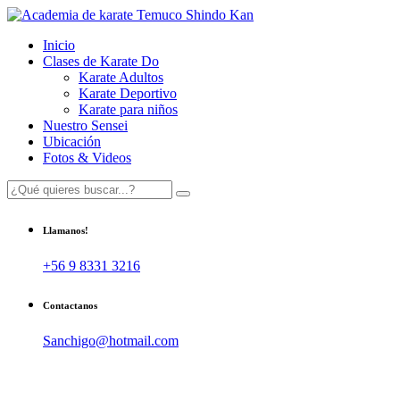
Inicio
Clases de Karate Do
Karate Adultos
Karate Deportivo
Karate para niños
Nuestro Sensei
Ubicación
Fotos & Videos
Llamanos!
+56 9 8331 3216
Contactanos
Sanchigo@hotmail.com