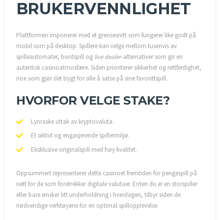
BRUKERVENNLIGHET
Plattformen imponerer med et grensesnitt som fungerer like godt på
mobil som på desktop. Spillere kan velge mellom tusenvis av
spilleautomater, bordspill og
live dealer
-alternativer som gir en
autentisk casinoatmosfære. Siden prioriterer sikkerhet og rettferdighet,
noe som gjør det trygt for alle å satse på sine favorittspill.
HVORFOR VELGE STAKE?
Lynraske uttak av kryptovaluta.
Et aktivt og engasjerende spillermiljø.
Eksklusive originalspill med høy kvalitet.
Oppsummert representerer dette casinoet fremtiden for pengespill på
nett for de som foretrekker digitale valutaer. Enten du er en storspiller
eller bare ønsker litt underholdning i hverdagen, tilbyr siden de
nødvendige verktøyene for en optimal spillopplevelse.