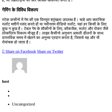
है, जो खिलाड़ियों को और अधिक आकर्षित करते हैं।
गेमिंग के विविध विकल्प
स्टेक कसीनो में गेम की एक विस्तृत श्रृंखला उपलब्ध है। चाहे आप क्लासिक
स्लॉट मशीनें पसंद करते हों या नवीनतम वीडियो स्लॉट, यहां हर किसी के लिए
कुछ न कुछ है। टेबल गेम के शौकीनों के लिए, ब्लैकजैक, रूलेट और पोकर जैसे
लोकप्रिय विकल्प मौजूद हैं। लाइव कैसीनो अनुभाग असली डीलरों के साथ
वास्तविक समय में खेलने का अनुभव प्रदान करता है, जिससे यह और भी
रोमांचक हो जाता है।
Share on Facebook
Share on Twitter
host
Uncategorized