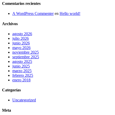
Comentarios recientes
A WordPress Commenter
en
Hello world!
Archivos
agosto 2026
julio 2026
junio 2026
mayo 2026
noviembre 2025
septiembre 2025
agosto 2025
junio 2025
marzo 2025
febrero 2025
enero 2018
Categorías
Uncategorized
Meta