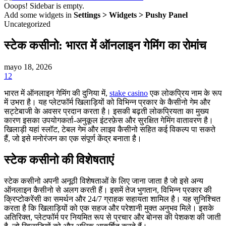
Ooops! Sidebar is empty.
Add some widgets in
Settings > Widgets > Pushy Panel
Uncategorized
स्टेक कसीनो: भारत में ऑनलाइन गेमिंग का रोमांच
mayo 18, 2026
12
भारत में ऑनलाइन गेमिंग की दुनिया में,
stake casino
एक लोकप्रिय नाम के रूप
में उभरा है। यह प्लेटफॉर्म खिलाड़ियों को विभिन्न प्रकार के कैसीनो गेम और
सट्टेबाजी के अवसर प्रदान करता है। इसकी बढ़ती लोकप्रियता का मुख्य
कारण इसका उपयोगकर्ता-अनुकूल इंटरफ़ेस और सुरक्षित गेमिंग वातावरण है।
खिलाड़ी यहां स्लॉट, टेबल गेम और लाइव कैसीनो सहित कई विकल्प पा सकते
हैं, जो इसे मनोरंजन का एक संपूर्ण केंद्र बनाता है।
स्टेक कसीनो की विशेषताएं
स्टेक कसीनो अपनी अनूठी विशेषताओं के लिए जाना जाता है जो इसे अन्य
ऑनलाइन कैसीनो से अलग करती हैं। इसमें तेज भुगतान, विभिन्न प्रकार की
क्रिप्टोकरेंसी का समर्थन और 24/7 ग्राहक सहायता शामिल है। यह सुनिश्चित
करता है कि खिलाड़ियों को एक सहज और परेशानी मुक्त अनुभव मिले। इसके
अतिरिक्त, प्लेटफॉर्म पर नियमित रूप से प्रचार और बोनस की पेशकश की जाती