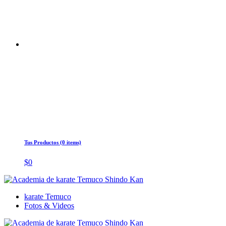
Tus Productos (0 items)
$
0
karate Temuco
Fotos & Videos