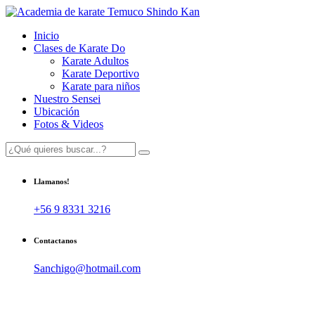
Inicio
Clases de Karate Do
Karate Adultos
Karate Deportivo
Karate para niños
Nuestro Sensei
Ubicación
Fotos & Videos
Llamanos!
+56 9 8331 3216
Contactanos
Sanchigo@hotmail.com