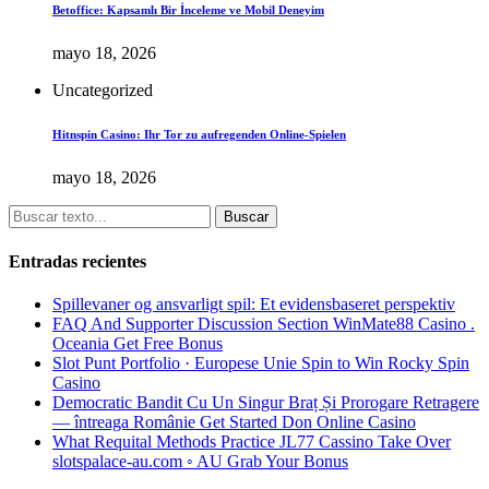
Betoffice: Kapsamlı Bir İnceleme ve Mobil Deneyim
mayo 18, 2026
Uncategorized
Hitnspin Casino: Ihr Tor zu aufregenden Online-Spielen
mayo 18, 2026
Buscar
Entradas recientes
Spillevaner og ansvarligt spil: Et evidensbaseret perspektiv
FAQ And Supporter Discussion Section WinMate88 Casino .
Oceania Get Free Bonus
Slot Punt Portfolio · Europese Unie Spin to Win Rocky Spin
Casino
Democratic Bandit Cu Un Singur Braț Și Prorogare Retragere
— întreaga Românie Get Started Don Online Casino
What Requital Methods Practice JL77 Cassino Take Over
slotspalace-au.com ◦ AU Grab Your Bonus