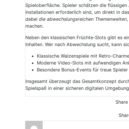
Spieloberfläche. Spieler schätzen die flüssige
Installationen erforderlich sind, um direkt in 
dabei die abwechslungsreichen Themenwelten
,
machen.
Neben den klassischen Früchte-Slots gibt es ei
Inhalten. Wer nach Abwechslung sucht, kann sic
Klassische Walzenspiele mit Retro-Charm
Moderne Video-Slots mit aufwendigen An
Besondere Bonus-Events für treue Spieler
Insgesamt überzeugt das Gesamtkonzept durch 
Spielspaß in einer sicheren digitalen Umgebung
Share
Shar