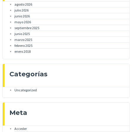
agosto 2026
julio 2026
junio 2026
mayo 2026
septiembre 2025
junio 2025
marzo 2025
febrero 2025
enero 2018
Categorías
Uncategorized
Meta
Acceder