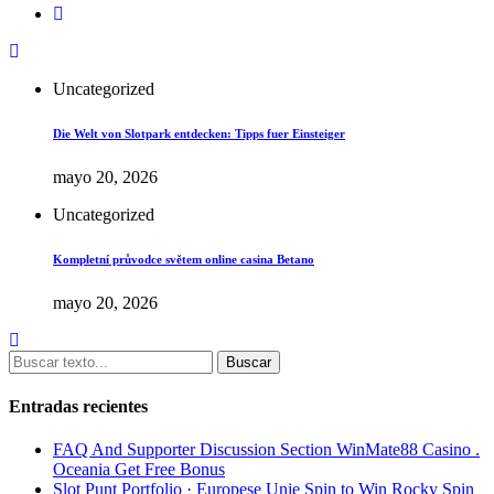
Uncategorized
Die Welt von Slotpark entdecken: Tipps fuer Einsteiger
mayo 20, 2026
Uncategorized
Kompletní průvodce světem online casina Betano
mayo 20, 2026
Buscar
Entradas recientes
FAQ And Supporter Discussion Section WinMate88 Casino .
Oceania Get Free Bonus
Slot Punt Portfolio · Europese Unie Spin to Win Rocky Spin