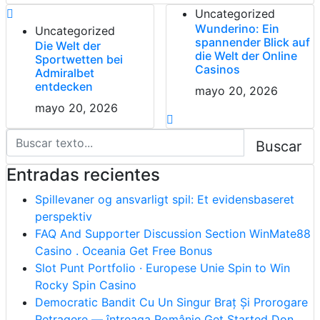
Uncategorized
Wunderino: Ein
Uncategorized
spannender Blick auf
Die Welt der
die Welt der Online
Sportwetten bei
Casinos
Admiralbet
entdecken
mayo 20, 2026
mayo 20, 2026
Buscar
Entradas recientes
Spillevaner og ansvarligt spil: Et evidensbaseret
perspektiv
FAQ And Supporter Discussion Section WinMate88
Casino . Oceania Get Free Bonus
Slot Punt Portfolio · Europese Unie Spin to Win
Rocky Spin Casino
Democratic Bandit Cu Un Singur Braț Și Prorogare
Retragere — întreaga Românie Get Started Don