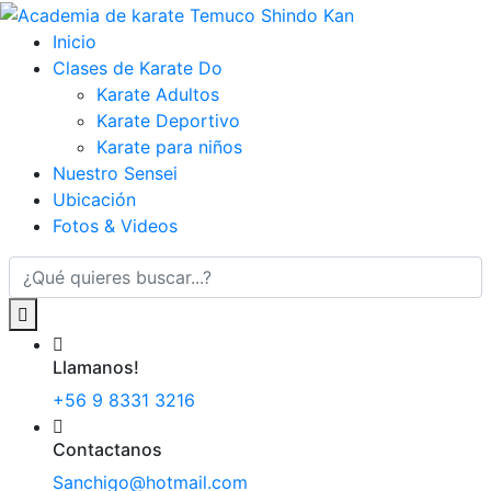
Inicio
Clases de Karate Do
Karate Adultos
Karate Deportivo
Karate para niños
Nuestro Sensei
Ubicación
Fotos & Videos
Llamanos!
+56 9 8331 3216
Contactanos
Sanchigo@hotmail.com