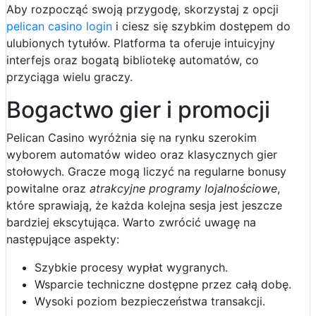
Aby rozpocząć swoją przygodę, skorzystaj z opcji
pelican casino login
i ciesz się szybkim dostępem do
ulubionych tytułów. Platforma ta oferuje intuicyjny
interfejs oraz bogatą bibliotekę automatów, co
przyciąga wielu graczy.
Bogactwo gier i promocji
Pelican Casino wyróżnia się na rynku szerokim
wyborem automatów wideo oraz klasycznych gier
stołowych. Gracze mogą liczyć na regularne bonusy
powitalne oraz
atrakcyjne programy lojalnościowe
,
które sprawiają, że każda kolejna sesja jest jeszcze
bardziej ekscytująca. Warto zwrócić uwagę na
następujące aspekty:
Szybkie procesy wypłat wygranych.
Wsparcie techniczne dostępne przez całą dobę.
Wysoki poziom bezpieczeństwa transakcji.