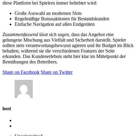
diese Plattform bei Spielern immer beliebter wird:
Große Auswahl an modernen Slots
Regelmäßige Bonusaktionen für Bestandskunden
Einfache Navigation auf allen Endgeräten
Zusammenfassend lässt sich sagen
, dass das Angebot eine
gelungene Mischung aus Vielfalt und Sicherheit darstellt. Spieler
sollten stets verantwortungsbewusst agieren und ihr Budget im Blick
behalten, während sie die verschiedenen Features der Seite
erkunden. Das Kundenerlebnis steht hier klar im Mittelpunkt der
Bemühungen des Betreibers.
Share on Facebook
Share on Twitter
host