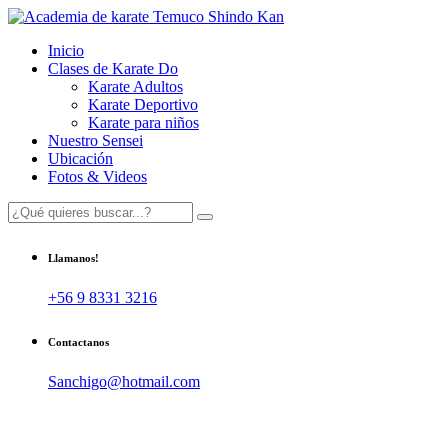
Inicio
Clases de Karate Do
Karate Adultos
Karate Deportivo
Karate para niños
Nuestro Sensei
Ubicación
Fotos & Videos
Llamanos!
+56 9 8331 3216
Contactanos
Sanchigo@hotmail.com