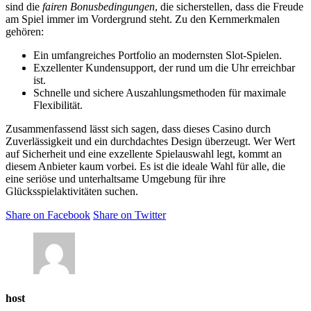
sind die
fairen Bonusbedingungen
, die sicherstellen, dass die Freude
am Spiel immer im Vordergrund steht. Zu den Kernmerkmalen
gehören:
Ein umfangreiches Portfolio an modernsten Slot-Spielen.
Exzellenter Kundensupport, der rund um die Uhr erreichbar
ist.
Schnelle und sichere Auszahlungsmethoden für maximale
Flexibilität.
Zusammenfassend lässt sich sagen, dass dieses Casino durch
Zuverlässigkeit und ein durchdachtes Design überzeugt. Wer Wert
auf Sicherheit und eine exzellente Spielauswahl legt, kommt an
diesem Anbieter kaum vorbei. Es ist die ideale Wahl für alle, die
eine seriöse und unterhaltsame Umgebung für ihre
Glücksspielaktivitäten suchen.
Share on Facebook
Share on Twitter
host