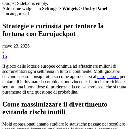
Ooops! Sidebar is empty.
Add some widgets in
Settings > Widgets > Pushy Panel
Uncategorized
Strategie e curiosità per tentare la
fortuna con Eurojackpot
mayo 23, 2026
3
16
Il gioco delle lotterie europee continua ad affascinare milioni di
scommettitori ogni settimana in tutto il continente. Molti giocatori
cercano spesso consigli utili su come approcciarsi al
eurojackpot
per
tentare di indovinare la combinazione vincente. Partecipare richiede
sempre una buona dose di prudenza e la consapevolezza che si tratta
puramente di una questione di probabilità.
Come massimizzare il divertimento
evitando rischi inutili
Molti appassionati amano studiare le statistiche passate per scegliere