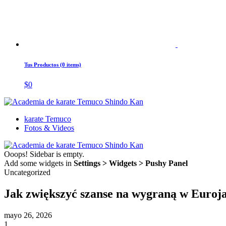
Tus Productos (0 items)
$
0
karate Temuco
Fotos & Videos
Ooops! Sidebar is empty.
Add some widgets in
Settings > Widgets > Pushy Panel
Uncategorized
Jak zwiększyć szanse na wygraną w Euroj
mayo 26, 2026
1