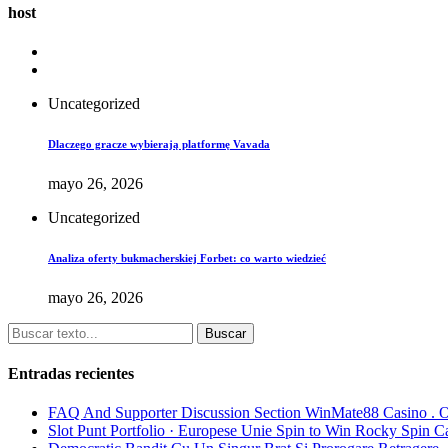
host
Uncategorized
Dlaczego gracze wybierają platformę Vavada
mayo 26, 2026
Uncategorized
Analiza oferty bukmacherskiej Forbet: co warto wiedzieć
mayo 26, 2026
Buscar
Entradas recientes
FAQ And Supporter Discussion Section WinMate88 Casino . O
Slot Punt Portfolio · Europese Unie Spin to Win Rocky Spin C