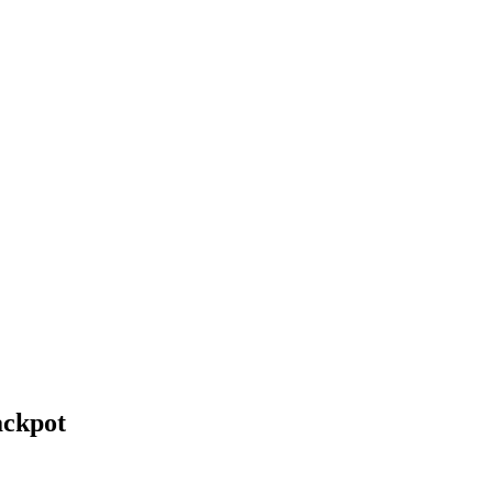
ackpot