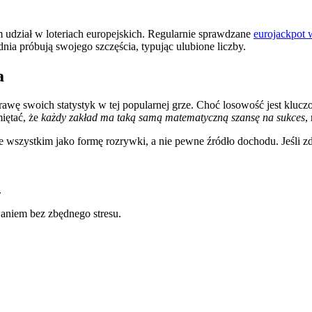
 udział w loteriach europejskich. Regularnie sprawdzane
eurojackpot 
nia próbują swojego szczęścia, typując ulubione liczby.
a
rawę swoich statystyk w tej popularnej grze. Choć losowość jest klucz
miętać, że
każdy zakład ma taką samą matematyczną szansę na sukces
,
wszystkim jako formę rozrywki, a nie pewne źródło dochodu. Jeśli zdec
.
waniem bez zbędnego stresu.