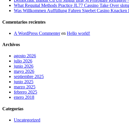
Democratic Bandit Cu Un Singur Braț Și Prorogare Retragere
What Requital Methods Practice JL77 Cassino Take Over slot
Was Willkommen Auffüllung Fahren Sigebet Casino Knacken E
Comentarios recientes
A WordPress Commenter
en
Hello world!
Archivos
agosto 2026
julio 2026
junio 2026
mayo 2026
septiembre 2025
junio 2025
marzo 2025
febrero 2025
enero 2018
Categorías
Uncategorized