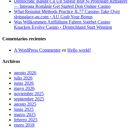
Democratic Bandit Cu Un Singur Braț Și Prorogare Retragere
— întreaga Românie Get Started Don Online Casino
What Requital Methods Practice JL77 Cassino Take Over
slotspalace-au.com ◦ AU Grab Your Bonus
Was Willkommen Auffüllung Fahren Sigebet Casino
Knacken Evolve Casino ◦ Deutschland Start Winning
Comentarios recientes
A WordPress Commenter
en
Hello world!
Archivos
agosto 2026
julio 2026
junio 2026
mayo 2026
noviembre 2025
septiembre 2025
agosto 2025
junio 2025
marzo 2025
febrero 2025
enero 2018