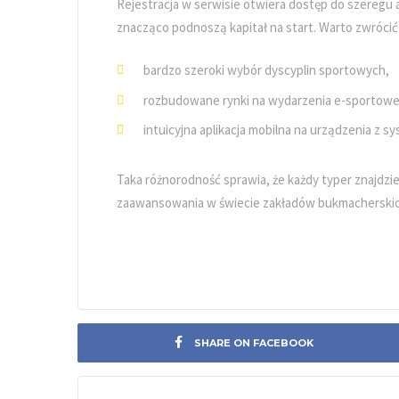
Rejestracja w serwisie otwiera dostęp do szeregu 
znacząco podnoszą kapitał na start. Warto zwróci
bardzo szeroki wybór dyscyplin sportowych,
rozbudowane rynki na wydarzenia e-sportowe
intuicyjna aplikacja mobilna na urządzenia z s
Taka różnorodność sprawia, że każdy typer znajdzie
zaawansowania w świecie zakładów bukmacherskic
SHARE ON FACEBOOK