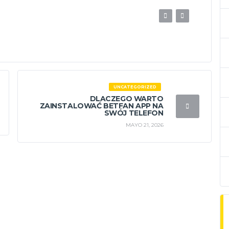
UNCATEGORIZED
DLACZEGO WARTO
ZAINSTALOWAĆ BETFAN APP NA
SWÓJ TELEFON
MAYO 21, 2026