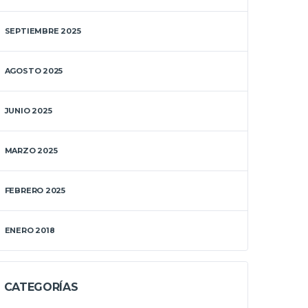
SEPTIEMBRE 2025
AGOSTO 2025
JUNIO 2025
MARZO 2025
FEBRERO 2025
ENERO 2018
CATEGORÍAS