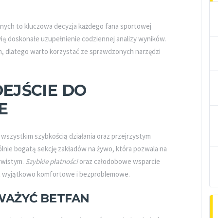
ych to kluczowa decyzja każdego fana sportowej
ą doskonałe uzupełnienie codziennej analizy wyników.
 dlatego warto korzystać ze sprawdzonych narzędzi
EJŚCIE DO
E
e wszystkim szybkością działania oraz przejrzystym
ólnie bogatą sekcję zakładów na żywo, która pozwala na
ywistym.
Szybkie płatności
oraz całodobowe wsparcie
est wyjątkowo komfortowe i bezproblemowe.
WAŻYĆ BETFAN