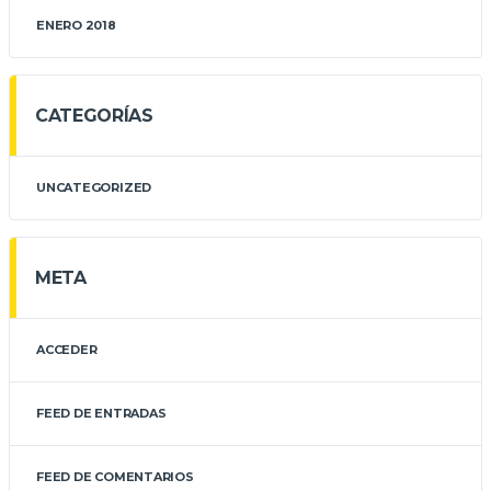
ENERO 2018
CATEGORÍAS
UNCATEGORIZED
META
ACCEDER
FEED DE ENTRADAS
FEED DE COMENTARIOS