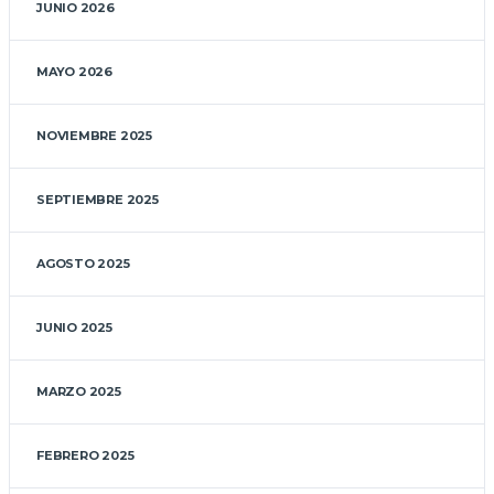
JUNIO 2026
MAYO 2026
NOVIEMBRE 2025
SEPTIEMBRE 2025
AGOSTO 2025
JUNIO 2025
MARZO 2025
FEBRERO 2025