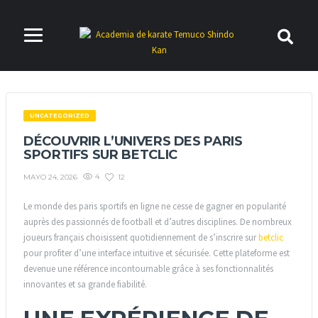
UNCATEGORIZED
DÉCOUVRIR L’UNIVERS DES PARIS
SPORTIFS SUR BETCLIC
4
12
MAYO 24, 2026
Le monde des paris sportifs en ligne ne cesse de gagner en popularité
auprès des passionnés de football et d’autres disciplines. De nombreux
joueurs français choisissent quotidiennement de s’inscrire sur
betclic
pour profiter d’une interface intuitive et sécurisée. Cette plateforme est
devenue une référence incontournable grâce à ses fonctionnalités
innovantes et sa grande fiabilité.