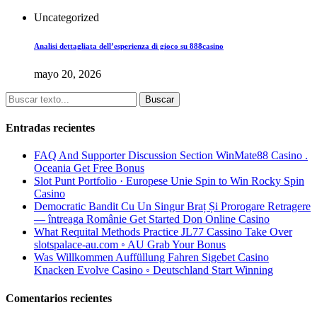
Uncategorized
Analisi dettagliata dell’esperienza di gioco su 888casino
mayo 20, 2026
Buscar
Entradas recientes
FAQ And Supporter Discussion Section WinMate88 Casino .
Oceania Get Free Bonus
Slot Punt Portfolio · Europese Unie Spin to Win Rocky Spin
Casino
Democratic Bandit Cu Un Singur Braț Și Prorogare Retragere
— întreaga Românie Get Started Don Online Casino
What Requital Methods Practice JL77 Cassino Take Over
slotspalace-au.com ◦ AU Grab Your Bonus
Was Willkommen Auffüllung Fahren Sigebet Casino
Knacken Evolve Casino ◦ Deutschland Start Winning
Comentarios recientes