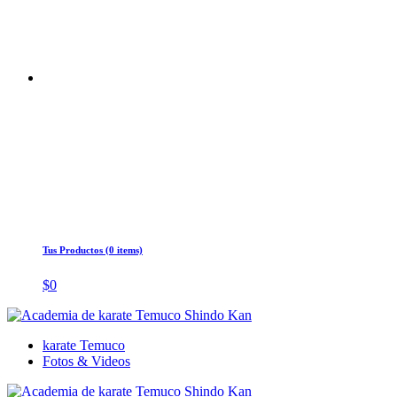
Tus Productos (0 items)
$
0
karate Temuco
Fotos & Videos