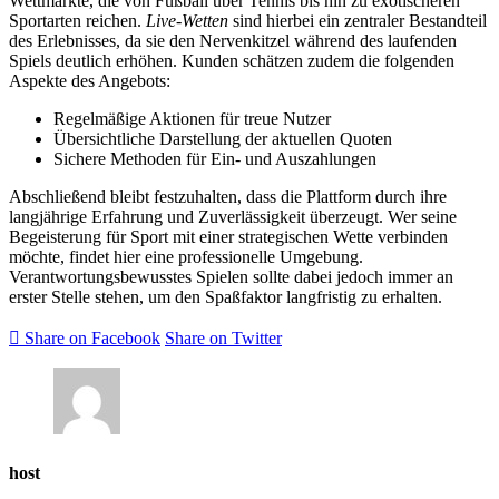
Wettmärkte, die von Fußball über Tennis bis hin zu exotischeren
Sportarten reichen.
Live-Wetten
sind hierbei ein zentraler Bestandteil
des Erlebnisses, da sie den Nervenkitzel während des laufenden
Spiels deutlich erhöhen. Kunden schätzen zudem die folgenden
Aspekte des Angebots:
Regelmäßige Aktionen für treue Nutzer
Übersichtliche Darstellung der aktuellen Quoten
Sichere Methoden für Ein- und Auszahlungen
Abschließend bleibt festzuhalten, dass die Plattform durch ihre
langjährige Erfahrung und Zuverlässigkeit überzeugt. Wer seine
Begeisterung für Sport mit einer strategischen Wette verbinden
möchte, findet hier eine professionelle Umgebung.
Verantwortungsbewusstes Spielen sollte dabei jedoch immer an
erster Stelle stehen, um den Spaßfaktor langfristig zu erhalten.
Share on Facebook
Share on Twitter
host