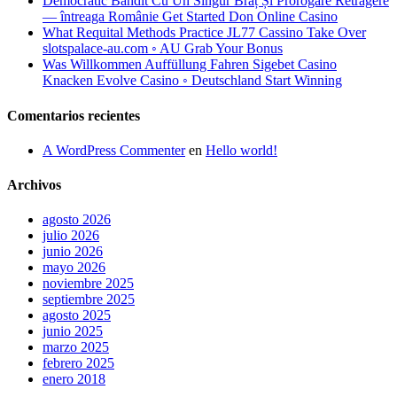
Democratic Bandit Cu Un Singur Braț Și Prorogare Retragere
— întreaga Românie Get Started Don Online Casino
What Requital Methods Practice JL77 Cassino Take Over
slotspalace-au.com ◦ AU Grab Your Bonus
Was Willkommen Auffüllung Fahren Sigebet Casino
Knacken Evolve Casino ◦ Deutschland Start Winning
Comentarios recientes
A WordPress Commenter
en
Hello world!
Archivos
agosto 2026
julio 2026
junio 2026
mayo 2026
noviembre 2025
septiembre 2025
agosto 2025
junio 2025
marzo 2025
febrero 2025
enero 2018