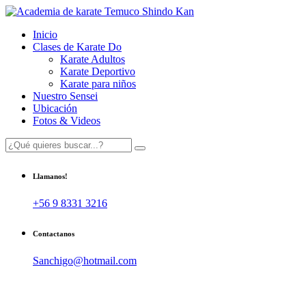
Inicio
Clases de Karate Do
Karate Adultos
Karate Deportivo
Karate para niños
Nuestro Sensei
Ubicación
Fotos & Videos
Llamanos!
+56 9 8331 3216
Contactanos
Sanchigo@hotmail.com