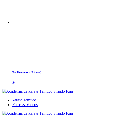
Tus Productos (0 items)
$
0
karate Temuco
Fotos & Videos