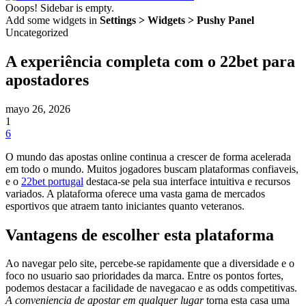
Ooops! Sidebar is empty.
Add some widgets in
Settings > Widgets > Pushy Panel
Uncategorized
A experiência completa com o 22bet para
apostadores
mayo 26, 2026
1
6
O mundo das apostas online continua a crescer de forma acelerada
em todo o mundo. Muitos jogadores buscam plataformas confiaveis,
e o
22bet portugal
destaca-se pela sua interface intuitiva e recursos
variados. A plataforma oferece uma vasta gama de mercados
esportivos que atraem tanto iniciantes quanto veteranos.
Vantagens de escolher esta plataforma
Ao navegar pelo site, percebe-se rapidamente que a diversidade e o
foco no usuario sao prioridades da marca. Entre os pontos fortes,
podemos destacar a facilidade de navegacao e as odds competitivas.
A conveniencia de apostar em qualquer lugar
torna esta casa uma